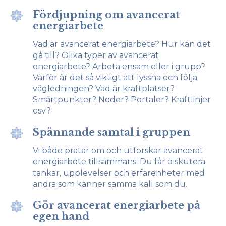
Fördjupning om avancerat
energiarbete
Vad är avancerat energiarbete? Hur kan det
gå till? Olika typer av avancerat
energiarbete? Arbeta ensam eller i grupp?
Varför är det så viktigt att lyssna och följa
vägledningen? Vad är kraftplatser?
Smärtpunkter? Noder? Portaler? Kraftlinjer
osv?
Spännande samtal i gruppen
Vi både pratar om och utforskar avancerat
energiarbete tillsammans. Du får diskutera
tankar, upplevelser och erfarenheter med
andra som känner samma kall som du.
Gör avancerat energiarbete på
egen hand