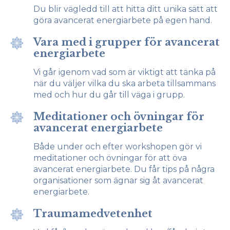
Du blir vägledd till att hitta ditt unika sätt att
göra avancerat energiarbete på egen hand.
Vara med i grupper för avancerat
energiarbete
Vi går igenom vad som är viktigt att tänka på
när du väljer vilka du ska arbeta tillsammans
med och hur du går till väga i grupp.
Meditationer och övningar för
avancerat energiarbete
Både under och efter workshopen gör vi
meditationer och övningar för att öva
avancerat energiarbete. Du får tips på några
organisationer som ägnar sig åt avancerat
energiarbete.
Traumamedvetenhet