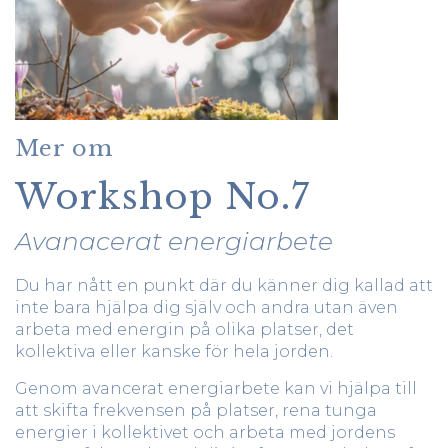
Mer om
Workshop No.7
Avanacerat energiarbete
Du har nått en punkt där du känner dig kallad att
inte bara hjälpa dig själv och andra utan även
arbeta med energin på olika platser, det
kollektiva eller kanske för hela jorden.
Genom avancerat energiarbete kan vi hjälpa till
att skifta frekvensen på platser, rena tunga
energier i kollektivet och arbeta med jordens